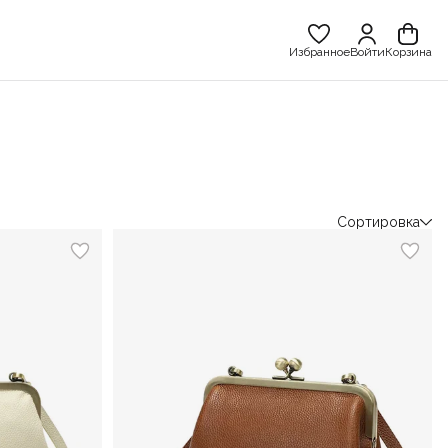
Избранное
Войти
Корзина
Сортировка