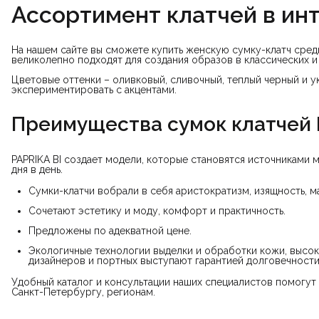
Ассортимент клатчей в ин
На нашем сайте вы сможете купить женскую сумку-клатч сред
великолепно подходят для создания образов в классических и
Цветовые оттенки – оливковый, сливочный, теплый черный и у
экспериментировать с акцентами.
Преимущества сумок клатчей 
PAPRIKA BI создает модели, которые становятся источниками 
дня в день.
Сумки-клатчи вобрали в себя аристократизм, изящность, м
Сочетают эстетику и моду, комфорт и практичность.
Предложены по адекватной цене.
Экологичные технологии выделки и обработки кожи, высок
дизайнеров и портных выступают гарантией долговечности
Удобный каталог и консультации наших специалистов помогут 
Санкт-Петербургу, регионам.