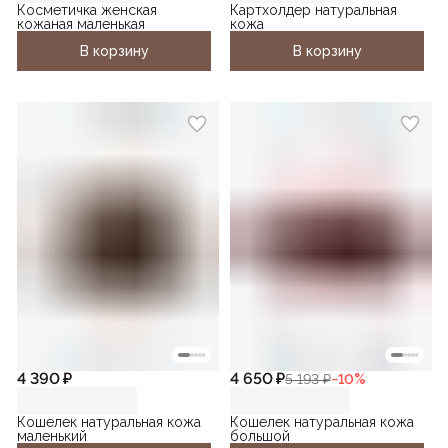
Косметичка женская
Картхолдер натуральная
кожаная маленькая
кожа
В корзину
В корзину
4 390 ₽
4 650 ₽
5 193 ₽
−
10
%
Кошелек натуральная кожа
Кошелек натуральная кожа
маленький
большой