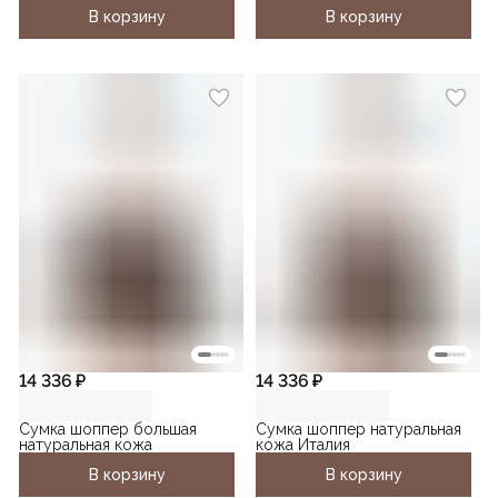
В корзину
В корзину
14 336 ₽
14 336 ₽
Сумка шоппер большая
Сумка шоппер натуральная
натуральная кожа
кожа Италия
В корзину
В корзину