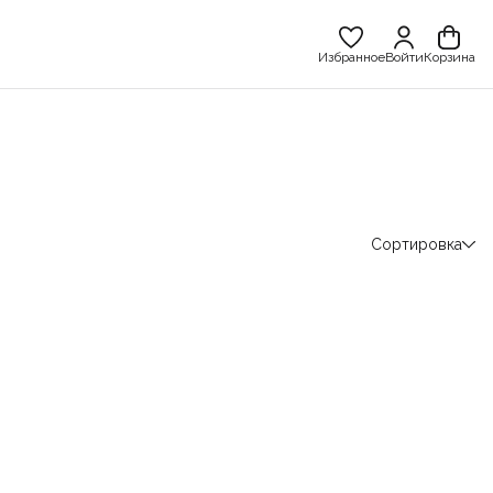
Избранное
Войти
Корзина
Сортировка