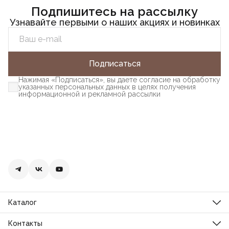
Подпишитесь на рассылку
Узнавайте первыми о наших акциях и новинках
Подписаться
Нажимая «Подписаться», вы даете согласие на обработку
указанных персональных данных в целях получения
информационной и рекламной рассылки
Каталог
Новинки
Распродажа
Контакты