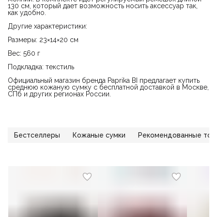
130 см, который дает возможность носить аксессуар так,
как удобно.
Другие характеристики:
Размеры: 23×14×20 см
Вес: 560 г
Подкладка: текстиль
Официальный магазин бренда Paprika BI предлагает купить
среднюю кожаную сумку с бесплатной доставкой в Москве,
СПб и других регионах России.
Бестселлеры
Кожаные сумки
Рекомендованные тов