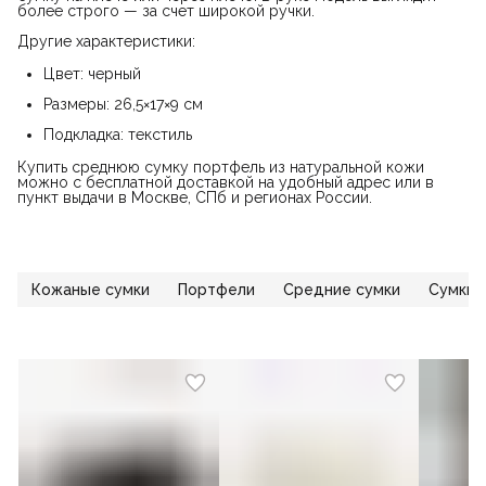
более строго — за счет широкой ручки.
Другие характеристики:
Цвет: черный
Размеры: 26,5×17×9 см
Подкладка: текстиль
Купить среднюю сумку портфель из натуральной кожи
можно с бесплатной доставкой на удобный адрес или в
пункт выдачи в Москве, СПб и регионах России.
Кожаные сумки
Портфели
Средние сумки
Сумки 