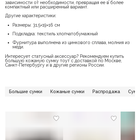
зависимости от необходимости, превращая ее в более
компактный или расширенный вариант.
Другие характеристики:
Размеры: 31,5×19×16 см
Подкладка: текстиль хлопчатобумажный
Фурнитура выполнена из цинкового сплава, молния из
меди.
Интересует статусный аксессуар? Рекомендуем купить
большую кожаную сумку тоут с доставкой по Москве,
Санкт-Петербургу и в другие регионы России.
Большие сумки
Кожаные сумки
Распродажа
Сумк