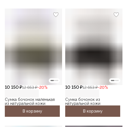
10 150 ₽
10 150 ₽
12 653 ₽
−
20
%
12 653 ₽
−
20
%
Сумка бочонок маленькая
Сумка бочонок из
из натуральной кожи
натуральной кожи
В корзину
В корзину