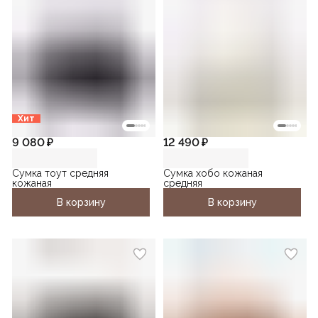
Хит
9 080 ₽
12 490 ₽
Сумка тоут средняя
Сумка хобо кожаная
кожаная
средняя
В корзину
В корзину