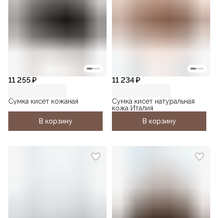
11 255 ₽
11 234 ₽
Сумка кисет кожаная
Сумка кисет натуральная
кожа Италия
В корзину
В корзину