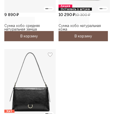
Акция
Осталась 1 штука
9 890 ₽
10 290 ₽
10 300 ₽
Сумка хобо средняя
Сумка хобо натуральная
натуральная замша
кожа
В корзину
В корзину
Хит