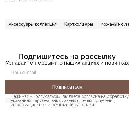
Аксессуары коллекция
Картхолдеры
Кожаные сумки
Подпишитесь на рассылку
Узнавайте первыми о наших акциях и новинках
Подписаться
Нажимая «Подписаться», вы даете согласие на обработку
указанных персональных данных в целях получения
информационной и рекламной рассылки