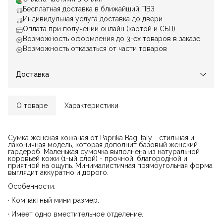
Бесплатная доставка в ближайший ПВЗ
Индивидульная услуга доставка до двери
Оплата при получении онлайн (картой и СБП)
Возможность оформления до 3-ех товаров в заказе
Возможность отказаться от части товаров
Доставка
О товаре
Характеристики
Сумка женская кожаная от Paprika Bag Italy - стильная и
лаконичная модель, которая дополнит базовый женский
гардероб. Маленькая сумочка выполнена из натуральной
коровьей кожи (1-ый слой) - прочной, благородной и
приятной на ощупь. Минималистичная прямоугольная форма
выглядит аккуратно и дорого.
Особенности:
· Компактный мини размер.
· Имеет одно вместительное отделение.