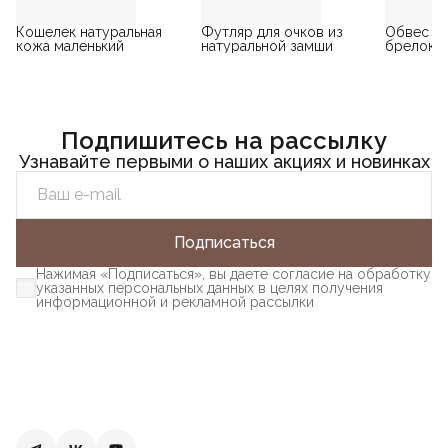
Кошелек натуральная
Футляр для очков из
Обвес на
кожа маленький
натуральной замши
брелок н
Подпишитесь на рассылку
Узнавайте первыми о наших акциях и новинках
Подписаться
Нажимая «Подписаться», вы даете согласие на обработку
указанных персональных данных в целях получения
информационной и рекламной рассылки