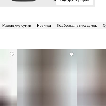
Еще фотографии
Маленькие сумки
Новинки
Подборка летних сумок
С