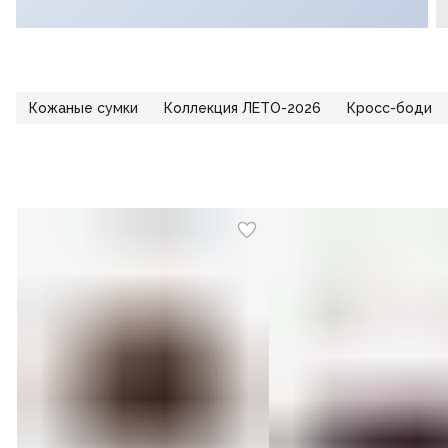
Кожаные сумки
Коллекция ЛЕТО-2026
Кросс-боди