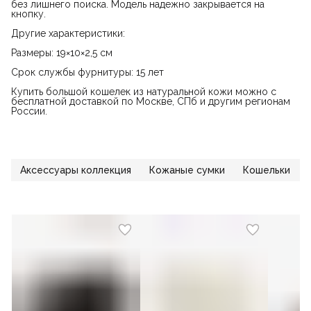
без лишнего поиска. Модель надежно закрывается на
кнопку.
Другие характеристики:
Размеры: 19×10×2,5 см
Срок службы фурнитуры: 15 лет
Купить большой кошелек из натуральной кожи можно с
бесплатной доставкой по Москве, СПб и другим регионам
России.
Аксессуары коллекция
Кожаные сумки
Кошельки