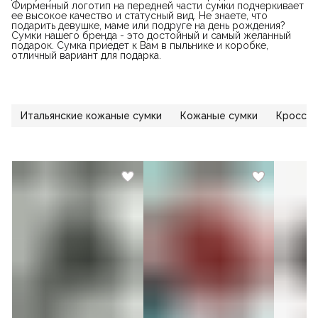
Фирменный логотип на передней части сумки подчеркивает
ее высокое качество и статусный вид. Не знаете, что
подарить девушке, маме или подруге на день рождения?
Сумки нашего бренда - это достойный и самый желанный
подарок. Сумка приедет к Вам в пыльнике и коробке,
отличный вариант для подарка.
Итальянские кожаные сумки
Кожаные сумки
Кросс-