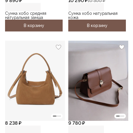
9 890 ₽
10 290 ₽
10 300 ₽
Сумка хобо средняя
Сумка хобо натуральная
натуральная замша
кожа
В корзину
В корзину
8 238 ₽
9 780 ₽